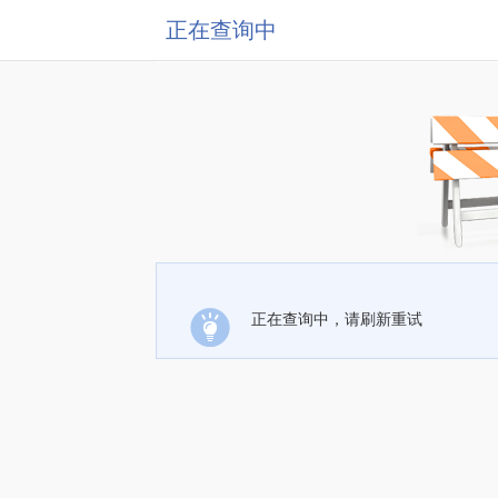
正在查询中
正在查询中，请刷新重试